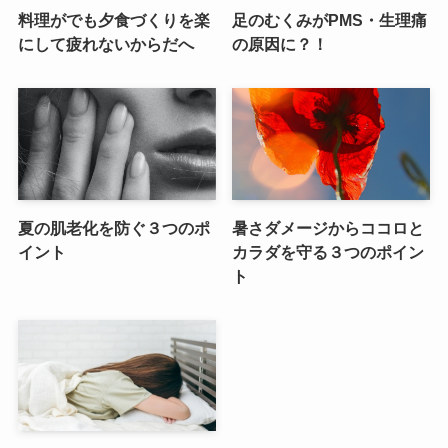
料理がでも夕食づくりを楽
足のむくみがPMS・生理痛
にして疲れないからだへ
の原因に？！
夏の肌老化を防ぐ３つのポ
暑さダメージからココロと
イント
カラダを守る３つのポイン
ト