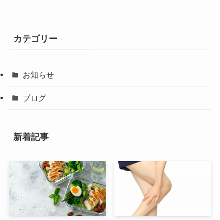
カテゴリー
お知らせ
ブログ
新着記事