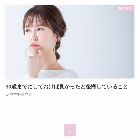
ブログ
30歳までにしておけば良かったと後悔していること
2022年4月21日
1