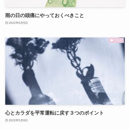
雨の日の頭痛にやっておくべきこと
2022年6月5日
ブログ
心とカラダを平常運転に戻す３つのポイント
2022年5月9日