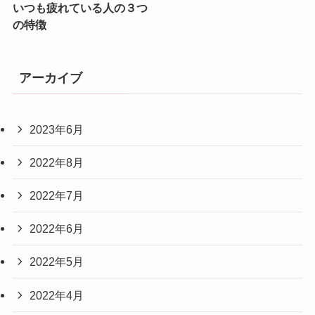
いつも疲れている人の３つ
の特徴
アーカイブ
2023年6月
2022年8月
2022年7月
2022年6月
2022年5月
2022年4月