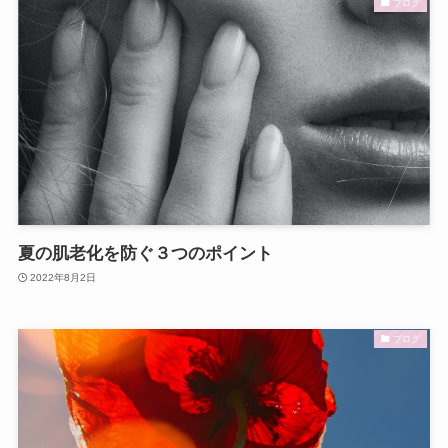
ブログ
夏の肌老化を防ぐ３つのポイント
2022年8月2日
ブログ