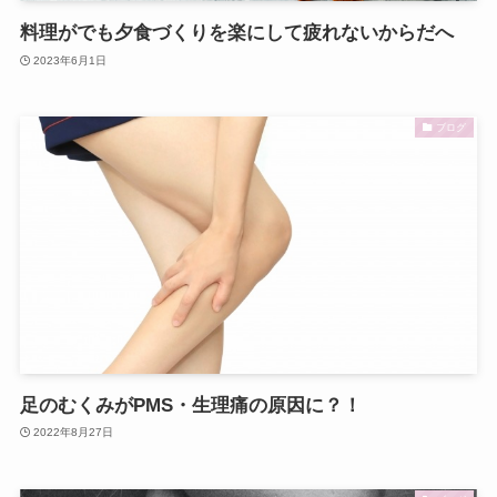
料理がでも夕食づくりを楽にして疲れないからだへ
2023年6月1日
ブログ
足のむくみがPMS・生理痛の原因に？！
2022年8月27日