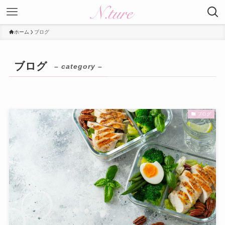
ホーム
ブログ
ブログ
– category –
ブログ