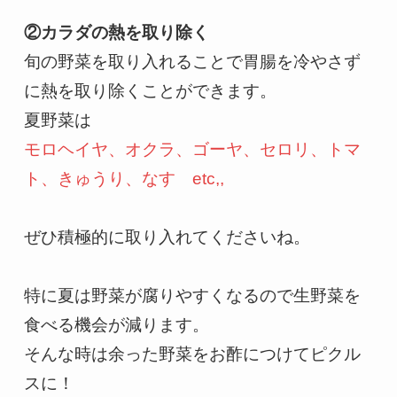
②カラダの熱を取り除く
旬の野菜を取り入れることで胃腸を冷やさず
に熱を取り除くことができます。

モロヘイヤ、オクラ、ゴーヤ、セロリ、トマ
ぜひ積極的に取り入れてくださいね。

特に夏は野菜が腐りやすくなるので生野菜を
食べる機会が減ります。

そんな時は余った野菜をお酢につけてピクル
スに！
