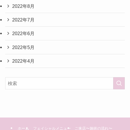
2022年8月
2022年7月
2022年6月
2022年5月
2022年4月
ホーム
フェイシャルメニュー
ご来店〜施術の流れ〜