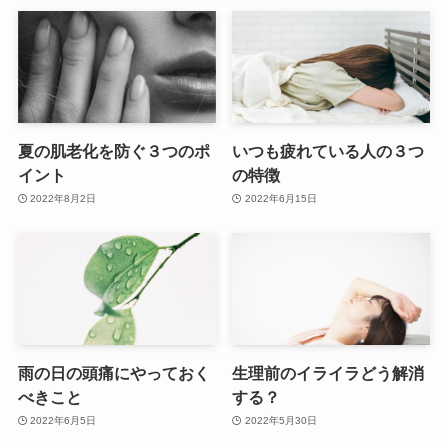
夏の肌老化を防ぐ３つのポ
いつも疲れている人の３つ
イント
の特徴
2022年8月2日
2022年6月15日
雨の日の頭痛にやっておく
生理前のイライラどう解消
べきこと
する？
2022年6月5日
2022年5月30日