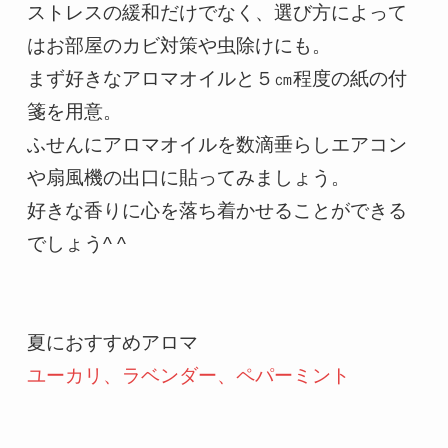
ストレスの緩和だけでなく、選び方によって
はお部屋のカビ対策や虫除けにも。

まず好きなアロマオイルと５㎝程度の紙の付
箋を用意。

ふせんにアロマオイルを数滴垂らしエアコン
や扇風機の出口に貼ってみましょう。

好きな香りに心を落ち着かせることができる
でしょう^ ^
