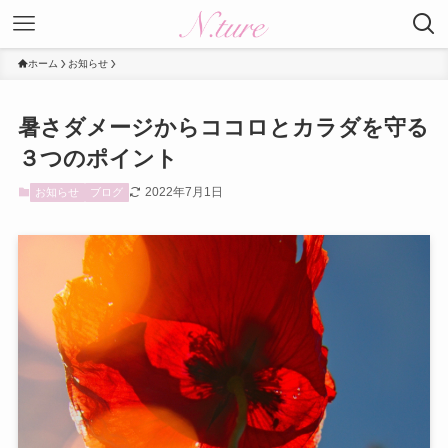
ホーム
お知らせ
暑さダメージからココロとカラダを守る
３つのポイント
2022年7月1日
お知らせ
ブログ