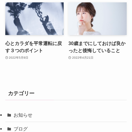
心とカラダを平常運転に戻
30歳までにしておけば良か
す３つのポイント
ったと後悔していること
2022年5月9日
2022年4月21日
カテゴリー
お知らせ
ブログ