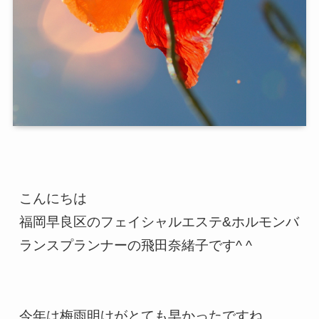
こんにちは

福岡早良区のフェイシャルエステ&ホルモンバ
ランスプランナーの飛田奈緒子です^ ^

今年は梅雨明けがとても早かったですね。
