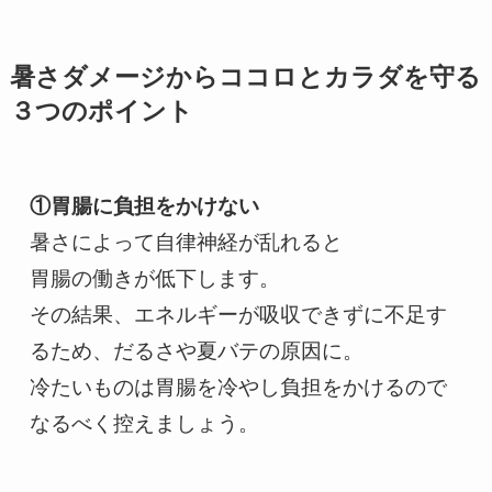
暑さダメージからココロとカラダを守る
３つのポイント
①胃腸に負担をかけない
暑さによって自律神経が乱れると

胃腸の働きが低下します。

その結果、エネルギーが吸収できずに不足す
るため、だるさや夏バテの原因に。

冷たいものは胃腸を冷やし負担をかけるので
なるべく控えましょう。
