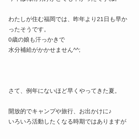
わたしが住む福岡では、昨年より21日も早か
ったそうです。

0歳の娘も汗っかきで

水分補給がかかせません^^;

さて、例年にないほど早くやってきた夏。

開放的でキャンプや旅行、お出かけに♪

いろいろ活動したくなる時期ではありますが
