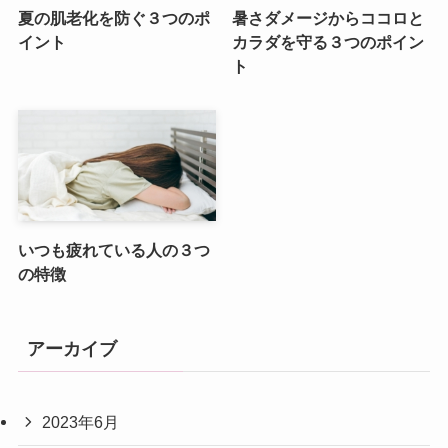
夏の肌老化を防ぐ３つのポ
暑さダメージからココロと
イント
カラダを守る３つのポイン
ト
いつも疲れている人の３つ
の特徴
アーカイブ
2023年6月