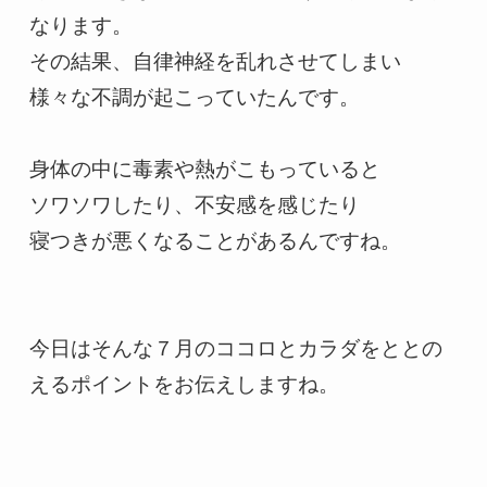
なります。

その結果、自律神経を乱れさせてしまい

様々な不調が起こっていたんです。

身体の中に毒素や熱がこもっていると

ソワソワしたり、不安感を感じたり

寝つきが悪くなることがあるんですね。

今日はそんな７月のココロとカラダをととの
えるポイントをお伝えしますね。
