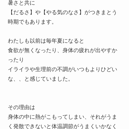
暑さと共に

【だるさ】や【やる気のなさ】がつきまとう
時期でもあります。

わたしも以前は毎年夏になると

食欲が無くなったり、身体の疲れが出やすか
ったり

イライラや生理前の不調がいつもよりひどい
な、、と感じていました。

その理由は

身体の中に熱がこもってしまい、それがうま
く発散できないと体温調節がうまくいかなく