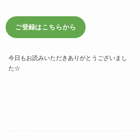
ご登録はこちらから
今日もお読みいただきありがとうございまし
た☆
