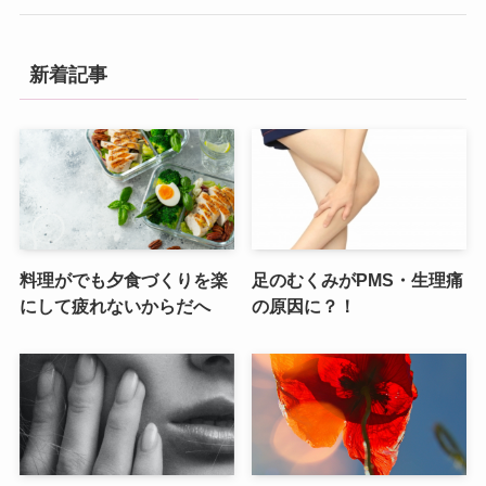
新着記事
料理がでも夕食づくりを楽
足のむくみがPMS・生理痛
にして疲れないからだへ
の原因に？！